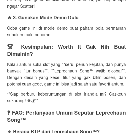
ngejar Scatter!
🔥 3. Gunakan Mode Demo Dulu
Coba game ini di mode demo buat paham pola permainan
sebelum main beneran.
🏆 Kesimpulan: Worth It Gak Nih Buat
Dimainin?
Kalau antum suka slot yang **seru, penuh kejutan, dan punya
banyak fitur bonus**, **Leprechaun Song™ wajib dicoba!**.
Dengan desain yang kece, fitur yang gak bikin bosen, dan
potensi cuan gede, game ini bisa jadi salah satu favorit antum.
**Siap berburu keberuntungan di slot Irlandia ini? Gaskeun
sekarang! 🍀💰**
❓ FAQ: Pertanyaan Umum Seputar Leprechaun
Song™
🔹 Berapa RTP dari Leprechaun Song™?