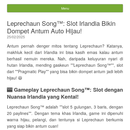
Visa Dospara Lalibertad
Menu
Skip to content
Search
Leprechaun Song™: Slot Irlandia Bikin
for:
Dompet Antum Auto Hijau!
25/02/2025
Antum pernah denger mitos tentang Leprechaun? Katanya,
makhluk kecil dari Irlandia ini bisa kasih emas kalau antum
berhasil nemuin mereka. Nah, daripada keluyuran nyari di
hutan Irlandia, mending gaskeun **Leprechaun Song™**, slot
dari **Pragmatic Play** yang bisa bikin dompet antum jadi lebih
hijau! 😆
🎰 Gameplay Leprechaun Song™: Slot dengan
Nuansa Irlandia yang Kental!
Leprechaun Song™ adalah **slot 5 gulungan, 3 baris, dengan
20 paylines**. Dengan tema khas Irlandia, game ini dipenuhi
warna hijau, pelangi, dan tentunya si Leprechaun berkumis
yang siap bikin antum cuan!