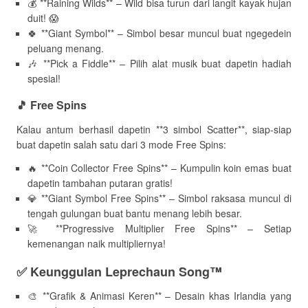
💰 **Raining Wilds** – Wild bisa turun dari langit kayak hujan
duit! 😱
🍀 **Giant Symbol** – Simbol besar muncul buat ngegedein
peluang menang.
🎶 **Pick a Fiddle** – Pilih alat musik buat dapetin hadiah
spesial!
🎵 Free Spins
Kalau antum berhasil dapetin **3 simbol Scatter**, siap-siap
buat dapetin salah satu dari 3 mode Free Spins:
🔥 **Coin Collector Free Spins** – Kumpulin koin emas buat
dapetin tambahan putaran gratis!
💎 **Giant Symbol Free Spins** – Simbol raksasa muncul di
tengah gulungan buat bantu menang lebih besar.
🚀 **Progressive Multiplier Free Spins** – Setiap
kemenangan naik multipliernya!
✅ Keunggulan Leprechaun Song™
🎨 **Grafik & Animasi Keren** – Desain khas Irlandia yang