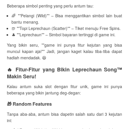
Beberapa simbol penting yang perlu antum tau:
🌈 **Pelangi (Wild)** – Bisa menggantikan simbol lain buat
bantu menang.
🍺 **Topi Leprechaun (Scatter)** – Tiket menuju Free Spins.
🎩 **Leprechaun** – Simbol bayaran tertinggi di game ini.
Yang bikin seru, **game ini punya fitur kejutan yang bisa
muncul kapan aja!** Jadi, jangan kaget kalau tiba-tiba dapat
hadiah mendadak. 😆
🔥 Fitur-Fitur yang Bikin Leprechaun Song™
Makin Seru!
Kalau antum suka slot dengan fitur unik, game ini punya
beberapa yang bikin jantung deg-degan:
🎁 Random Features
Tanpa aba-aba, antum bisa dapetin salah satu dari 3 kejutan
ini: