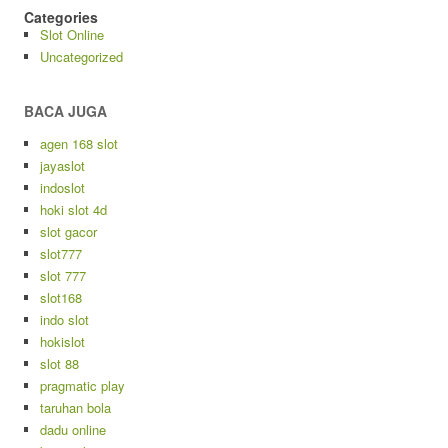
Categories
Slot Online
Uncategorized
BACA JUGA
agen 168 slot
jayaslot
indoslot
hoki slot 4d
slot gacor
slot777
slot 777
slot168
indo slot
hokislot
slot 88
pragmatic play
taruhan bola
dadu online