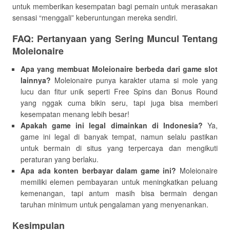
untuk memberikan kesempatan bagi pemain untuk merasakan
sensasi “menggali” keberuntungan mereka sendiri.
FAQ: Pertanyaan yang Sering Muncul Tentang
Moleionaire
Apa yang membuat Moleionaire berbeda dari game slot
lainnya?
Moleionaire punya karakter utama si mole yang
lucu dan fitur unik seperti Free Spins dan Bonus Round
yang nggak cuma bikin seru, tapi juga bisa memberi
kesempatan menang lebih besar!
Apakah game ini legal dimainkan di Indonesia?
Ya,
game ini legal di banyak tempat, namun selalu pastikan
untuk bermain di situs yang terpercaya dan mengikuti
peraturan yang berlaku.
Apa ada konten berbayar dalam game ini?
Moleionaire
memiliki elemen pembayaran untuk meningkatkan peluang
kemenangan, tapi antum masih bisa bermain dengan
taruhan minimum untuk pengalaman yang menyenankan.
Kesimpulan