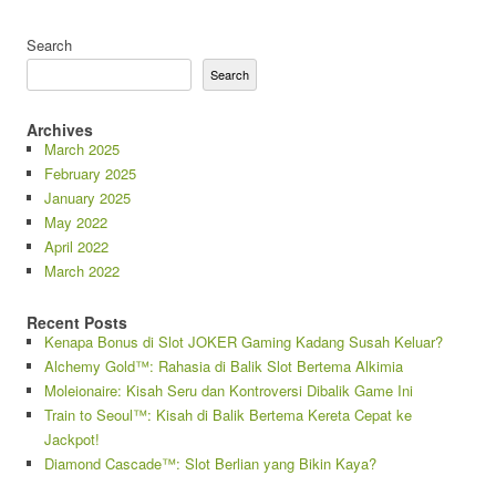
Search
Search
Archives
March 2025
February 2025
January 2025
May 2022
April 2022
March 2022
Recent Posts
Kenapa Bonus di Slot JOKER Gaming Kadang Susah Keluar?
Alchemy Gold™: Rahasia di Balik Slot Bertema Alkimia
Moleionaire: Kisah Seru dan Kontroversi Dibalik Game Ini
Train to Seoul™: Kisah di Balik Bertema Kereta Cepat ke
Jackpot!
Diamond Cascade™: Slot Berlian yang Bikin Kaya?