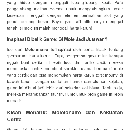
yang hidup dengan menggali lubang-lubang kecil. Para
pengembang melihat potensi untuk menggabungkan unsur
keseruan menggali dengan elemen permainan slot yang
penuh peluang besar. Bayangkan, alih-alih hanya menggali
tanah, si mole ini malah menggali harta karun!
Inspirasi Dibalik Game: Si Mole Jadi Jutawan?
Ide dari
Moleionaire
terinspirasi oleh cerita klasik tentang
“perburuan harta karun.” Tapi, pengembangnya mikir, kenapa
nggak buat cerita ini lebih lucu dan unik? Jadi, mereka
memutuskan untuk membuat karakter utama berupa si mole
yang cerdik dan bisa menemukan harta karun tersembunyi di
bawah tanah. Dengan sentuhan humor dan elemen kejutan,
game ini dibuat jadi lebih dari sekadar slot biasa. Tentu saja,
mereka menambahkan fitur-fitur unik untuk bikin game ini lebih
menarik.
Kisah Menarik: Moleionaire dan Kekuatan
Cerita
Game ini bukan hanya soal putaran gulungan yang