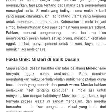
menggiurkan, tapi juga tentang bagaimana para pengembang
merangkai cerita. Si mole yang tadinya cuma makhluk kecil
yang nggak dihiraukan, kini jadi bintang utama yang berjuang
untuk menemukan harta karun. Keberanian si mole ini jadi
simbol keberuntungan bagi para pemain yang mencari jackpot.
Bahkan, menurut pengembang, mereka berharap bisa
menyebarkan pesan bahwa setiap orang, meskipun kecil atau
nggak terlihat, punya potensi untuk sukses, kaya, dan…
mungkin jadi moleionaire!
Fakta Unik: Misteri di Balik Desain
Siapa sangka, desain karakter dan latar belakang
Moleionaire
ternyata nggak cuma asal-asalan. Para desainer
menghabiskan waktu berbulan-bulan untuk menciptakan dunia
bawah tanah yang menarik dan penuh warna. Mereka bahkan
melakukan riset tentang kehidupan si mole asli untuk
menyesuaikan dengan habitatnya! Meski terdengar kocak, tapi
ternyata proses kreatif ini sangat mendalam, dan mereka
berusaha memberikan pengalaman visual yang beda dari