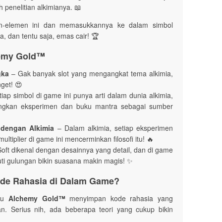
 penelitian alkimianya. 📖
-elemen ini dan memasukkannya ke dalam simbol
, dan tentu saja, emas cair! 🏆
chemy Gold™
gka
– Gak banyak slot yang mengangkat tema alkimia,
get! 😍
iap simbol di game ini punya arti dalam dunia alkimia,
ngkan eksperimen dan buku mantra sebagai sumber
 dengan Alkimia
– Dalam alkimia, setiap eksperimen
ltiplier di game ini mencerminkan filosofi itu! 🔥
oft dikenal dengan desainnya yang detail, dan di game
uti gulungan bikin suasana makin magis! ✨
Kode Rahasia di Dalam Game?
lau
Alchemy Gold™
menyimpan kode rahasia yang
ran. Serius nih, ada beberapa teori yang cukup bikin