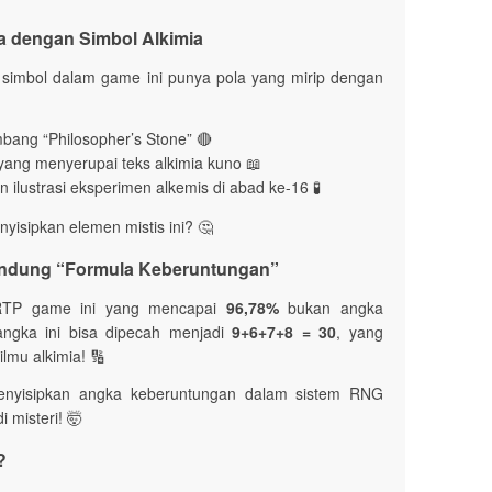
a dengan Simbol Alkimia
imbol dalam game ini punya pola yang mirip dengan
bang “Philosopher’s Stone” 🔴
yang menyerupai teks alkimia kuno 📖
 ilustrasi eksperimen alkemis di abad ke-16 🧪
yisipkan elemen mistis ini? 🤔
andung “Formula Keberuntungan”
 RTP game ini yang mencapai
96,78%
bukan angka
ngka ini bisa dipecah menjadi
9+6+7+8 = 30
, yang
lmu alkimia! 🔢
enyisipkan angka keberuntungan dalam sistem RNG
 misteri! 🤯
?