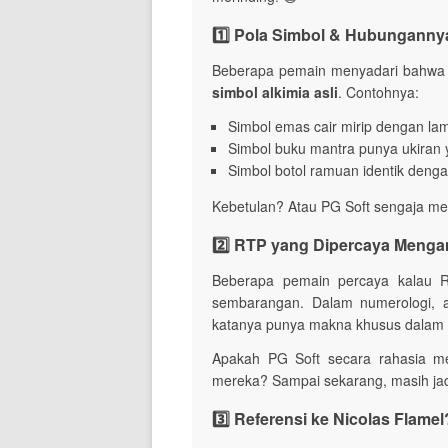
1️⃣ Pola Simbol & Hubunganny
Beberapa pemain menyadari bahwa s
simbol alkimia asli
. Contohnya:
Simbol emas cair mirip dengan lam
Simbol buku mantra punya ukiran 
Simbol botol ramuan identik dengan
Kebetulan? Atau PG Soft sengaja men
2️⃣ RTP yang Dipercaya Meng
Beberapa pemain percaya kalau
sembarangan. Dalam numerologi, a
katanya punya makna khusus dalam i
Apakah PG Soft secara rahasia m
mereka? Sampai sekarang, masih jadi
3️⃣ Referensi ke Nicolas Flamel