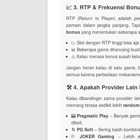
📈 3. RTP & Frekuensi Bon
RTP (Return to Player) adalah p
pemain dalam jangka panjang. Tapi
bonus
yang menentukan seberapa seri
📉 Slot dengan RTP tinggi bisa aj
📊 Beberapa game dirancang bua
⚠️ Kalau merasa bonus susah kelu
Jangan heran kalau di satu game, bo
semua karena perbedaan mekanisme 
🛠️ 4. Apakah Provider La
Kalau dibandingin sama provider l
memang terasa sedikit lebih
random
🎰
Pragmatic Play
– Banyak game
dibeli.
🌀
PG Soft
– Sering kasih kombina
🃏
JOKER Gaming
– Lebih