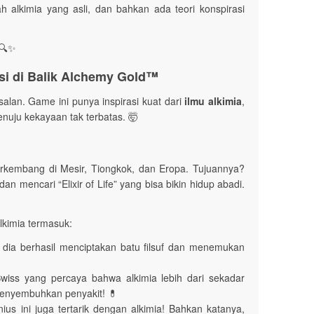
rah alkimia yang asli, dan bahkan ada teori konspirasi
 🔍✨
asi di Balik Alchemy Gold™
alan. Game ini punya inspirasi kuat dari
ilmu alkimia
,
enuju kekayaan tak terbatas. 🤯
erkembang di Mesir, Tiongkok, dan Eropa. Tujuannya?
dan mencari “Elixir of Life” yang bisa bikin hidup abadi.
kimia termasuk:
dia berhasil menciptakan batu filsuf dan menemukan
iss yang percaya bahwa alkimia lebih dari sekadar
menyembuhkan penyakit! 💊
ius ini juga tertarik dengan alkimia! Bahkan katanya,