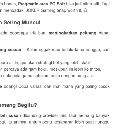
sih bonus,
Pragmatic atau PG Soft
bisa jadi alternatif. Tapi
in mendadak, JOKER Gaming tetap worth it. 💥
h Sering Muncul
ada beberapa trik buat
meningkatkan peluang
dapat
yang sesuai
– Kalau nggak mau terlalu lama nunggu, cari
ru all-in, gunakan strategi bet yang lebih stabil.
percaya ada “jam hoki”, meskipun ini lebih ke mitos.
hu dulu pola game sebelum main dengan uang asli.
e doang! Coba variasi dan lihat mana yang paling cocok
Memang Begitu?
ebih susah
dibanding provider lain, tapi memang banyak
ggi. Itu artinya, antum perlu kesabaran lebih buat nunggu