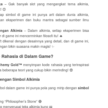
ka
– Gak banyak slot yang mengangkat tema alkimia,
! 😍
ap simbol di game ini punya arti dalam dunia alkimia,
kan eksperimen dan buku mantra sebagai sumber ilmu
engan Alkimia
– Dalam alkimia, setiap eksperimen bisa
 di game ini mencerminkan filosofi itu! 🔥
 dikenal dengan desainnya yang detail, dan di game ini,
ungan bikin suasana makin magis! ✨
de Rahasia di Dalam Game?
chemy Gold™
menyimpan kode rahasia yang terinspirasi
da beberapa teori yang cukup bikin merinding! 😨
engan Simbol Alkimia
ol dalam game ini punya pola yang mirip dengan
simbol
g “Philosopher’s Stone” 🔴
g menyerupai teks alkimia kuno 📖