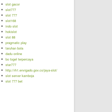
slot gacor
slot777
slot 777
slot168
indo slot
hokislot
slot 88
pragmatic play
taruhan bola
dadu online
bo togel terpercaya
star777
http://rh1.envigado.gov.co/jaya-slot/
slot server kamboja
slot 777 bet