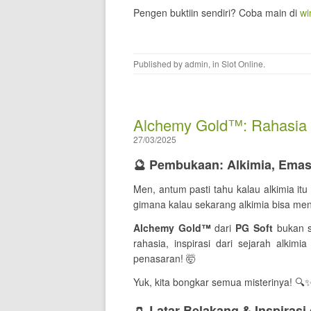
Pengen buktiin sendiri? Coba main di
wi
Published by
admin
, in
Slot Online
.
Alchemy Gold™: Rahasia d
27/03/2025
🔮 Pembukaan: Alkimia, Em
Men, antum pasti tahu kalau alkimia it
gimana kalau sekarang alkimia bisa men
Alchemy Gold™
dari
PG Soft
bukan s
rahasia, inspirasi dari sejarah alkimi
penasaran! 🤯
Yuk, kita bongkar semua misterinya! 🔍
🏺 Latar Belakang & Inspiras