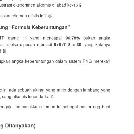
ustrasi eksperimen alkemis di abad ke-16 🧪
ipkan elemen mistis ini? 🤔
dung “Formula Keberuntungan”
RTP game ini yang mencapai
96,78%
bukan angka
a ini bisa dipecah menjadi
9+6+7+8 = 30
, yang katanya
! 🔢
sipkan angka keberuntungan dalam sistem RNG mereka?
ame ini ada sebuah ukiran yang mirip dengan lambang yang
, sang alkemis legendaris. 🏺
sengaja memasukkan elemen ini sebagai easter egg buat
ng Ditanyakan)