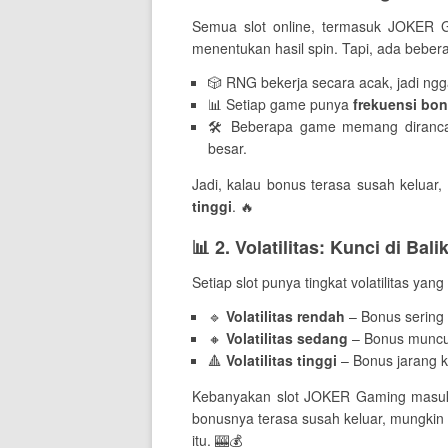
Semua slot online, termasuk JOKER 
menentukan hasil spin. Tapi, ada beberap
🎲 RNG bekerja secara acak, jadi ngg
📊 Setiap game punya
frekuensi bo
🛠️ Beberapa game memang diranc
besar.
Jadi, kalau bonus terasa susah keluar
tinggi
. 🔥
📊 2. Volatilitas: Kunci di Bal
Setiap slot punya tingkat volatilitas y
🔹
Volatilitas rendah
– Bonus sering 
🔸
Volatilitas sedang
– Bonus muncul
🔺
Volatilitas tinggi
– Bonus jarang ke
Kebanyakan slot JOKER Gaming masuk
bonusnya terasa susah keluar, mungki
itu. 🎰💰