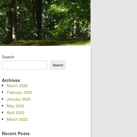
Search
Search
Archives
March 2025
February 2025
January 2025
May 2022
April 2022
March 2022
Recent Posts