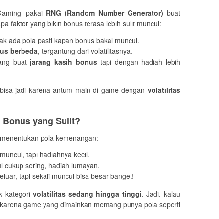
Gaming, pakai
RNG (Random Number Generator)
buat
a faktor yang bikin bonus terasa lebih sulit muncul:
ak ada pola pasti kapan bonus bakal muncul.
nus berbeda
, tergantung dari volatilitasnya.
ang buat
jarang kasih bonus
tapi dengan hadiah lebih
, bisa jadi karena antum main di game dengan
volatilitas
ik Bonus yang Sulit?
ang menentukan pola kemenangan:
muncul, tapi hadiahnya kecil.
 cukup sering, hadiah lumayan.
luar, tapi sekali muncul bisa besar banget!
 kategori
volatilitas sedang hingga tinggi
. Jadi, kalau
n karena game yang dimainkan memang punya pola seperti