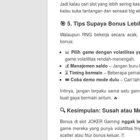
Jadi kalau cari slot yang lebih sering ka
kalau suka tantangan dan sensasi big w
🎯 5. Tips Supaya Bonus Lebi
Walaupun RNG bekerja secara acak, 
bonus:
📊
Pilih game dengan volatilitas 
game volatilitas rendah-menengah.
💰
Manajemen saldo
– Jangan buru-bu
⏳
Timing bermain
– Beberapa pemain 
🎟️
Coba demo mode dulu
– Cari ta
Intinya, jangan terpaku sama satu gam
buat gaya bermain antum. 🔥
🔍 Kesimpulan: Susah atau 
Bonus di slot JOKER Gaming
nggak l
game mereka yang punya volatilitas tin
scatter atau fitur bonus keluar. 🃏