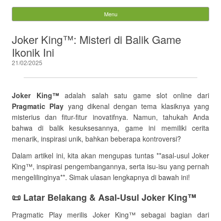
Visa Dospara Lalibertad
Menu
Skip to content
Search
Joker King™: Misteri di Balik Game
for:
Ikonik Ini
21/02/2025
Joker King™
adalah salah satu game slot online dari
Pragmatic Play
yang dikenal dengan tema klasiknya yang
misterius dan fitur-fitur inovatifnya. Namun, tahukah Anda
bahwa di balik kesuksesannya, game ini memiliki cerita
menarik, inspirasi unik, bahkan beberapa kontroversi?
Dalam artikel ini, kita akan mengupas tuntas **asal-usul Joker
King™, inspirasi pengembangannya, serta isu-isu yang pernah
mengelilinginya**. Simak ulasan lengkapnya di bawah ini!
📜 Latar Belakang & Asal-Usul Joker King™
Pragmatic Play merilis Joker King™ sebagai bagian dari