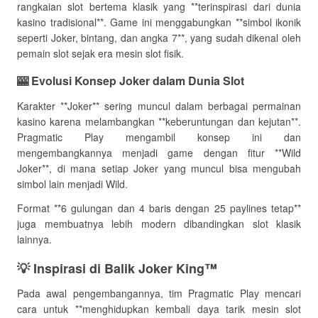
rangkaian slot bertema klasik yang **terinspirasi dari dunia
kasino tradisional**. Game ini menggabungkan **simbol ikonik
seperti Joker, bintang, dan angka 7**, yang sudah dikenal oleh
pemain slot sejak era mesin slot fisik.
🎰 Evolusi Konsep Joker dalam Dunia Slot
Karakter **Joker** sering muncul dalam berbagai permainan
kasino karena melambangkan **keberuntungan dan kejutan**.
Pragmatic Play mengambil konsep ini dan
mengembangkannya menjadi game dengan fitur **Wild
Joker**, di mana setiap Joker yang muncul bisa mengubah
simbol lain menjadi Wild.
Format **6 gulungan dan 4 baris dengan 25 paylines tetap**
juga membuatnya lebih modern dibandingkan slot klasik
lainnya.
💡 Inspirasi di Balik Joker King™
Pada awal pengembangannya, tim Pragmatic Play mencari
cara untuk **menghidupkan kembali daya tarik mesin slot