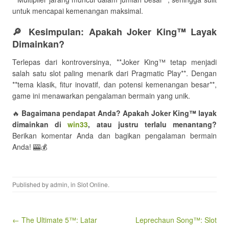
untuk mencapai kemenangan maksimal.
🔎 Kesimpulan: Apakah Joker King™ Layak
Dimainkan?
Terlepas dari kontroversinya, **Joker King™ tetap menjadi
salah satu slot paling menarik dari Pragmatic Play**. Dengan
**tema klasik, fitur inovatif, dan potensi kemenangan besar**,
game ini menawarkan pengalaman bermain yang unik.
🔥
Bagaimana pendapat Anda? Apakah Joker King™ layak
dimainkan di
win33
, atau justru terlalu menantang?
Berikan komentar Anda dan bagikan pengalaman bermain
Anda! 🎰💰
Published by
admin
, in
Slot Online
.
Post navigation
← The Ultimate 5™: Latar
Leprechaun Song™: Slot