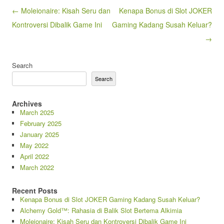
Post navigation
← Moleionaire: Kisah Seru dan
Kenapa Bonus di Slot JOKER
Kontroversi Dibalik Game Ini
Gaming Kadang Susah Keluar?
→
Search
Search
Archives
March 2025
February 2025
January 2025
May 2022
April 2022
March 2022
Recent Posts
Kenapa Bonus di Slot JOKER Gaming Kadang Susah Keluar?
Alchemy Gold™: Rahasia di Balik Slot Bertema Alkimia
Moleionaire: Kisah Seru dan Kontroversi Dibalik Game Ini