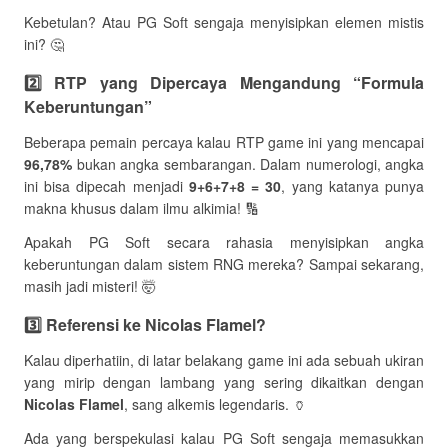
Kebetulan? Atau PG Soft sengaja menyisipkan elemen mistis
ini? 🤔
2️⃣ RTP yang Dipercaya Mengandung “Formula
Keberuntungan”
Beberapa pemain percaya kalau RTP game ini yang mencapai
96,78%
bukan angka sembarangan. Dalam numerologi, angka
ini bisa dipecah menjadi
9+6+7+8 = 30
, yang katanya punya
makna khusus dalam ilmu alkimia! 🔢
Apakah PG Soft secara rahasia menyisipkan angka
keberuntungan dalam sistem RNG mereka? Sampai sekarang,
masih jadi misteri! 🤯
3️⃣ Referensi ke Nicolas Flamel?
Kalau diperhatiin, di latar belakang game ini ada sebuah ukiran
yang mirip dengan lambang yang sering dikaitkan dengan
Nicolas Flamel
, sang alkemis legendaris. 🏺
Ada yang berspekulasi kalau PG Soft sengaja memasukkan