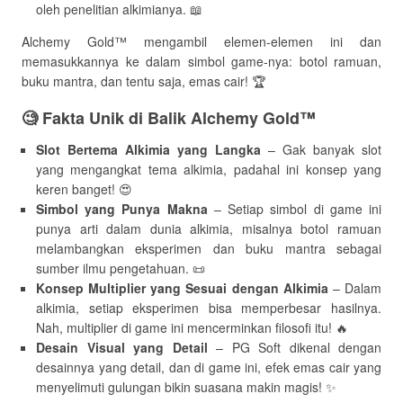
oleh penelitian alkimianya. 📖
Alchemy Gold™ mengambil elemen-elemen ini dan
memasukkannya ke dalam simbol game-nya: botol ramuan,
buku mantra, dan tentu saja, emas cair! 🏆
🧐 Fakta Unik di Balik Alchemy Gold™
Slot Bertema Alkimia yang Langka
– Gak banyak slot
yang mengangkat tema alkimia, padahal ini konsep yang
keren banget! 😍
Simbol yang Punya Makna
– Setiap simbol di game ini
punya arti dalam dunia alkimia, misalnya botol ramuan
melambangkan eksperimen dan buku mantra sebagai
sumber ilmu pengetahuan. 📜
Konsep Multiplier yang Sesuai dengan Alkimia
– Dalam
alkimia, setiap eksperimen bisa memperbesar hasilnya.
Nah, multiplier di game ini mencerminkan filosofi itu! 🔥
Desain Visual yang Detail
– PG Soft dikenal dengan
desainnya yang detail, dan di game ini, efek emas cair yang
menyelimuti gulungan bikin suasana makin magis! ✨