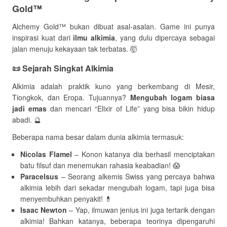
Gold™
Alchemy Gold™ bukan dibuat asal-asalan. Game ini punya
inspirasi kuat dari
ilmu alkimia
, yang dulu dipercaya sebagai
jalan menuju kekayaan tak terbatas. 🤯
📜 Sejarah Singkat Alkimia
Alkimia adalah praktik kuno yang berkembang di Mesir,
Tiongkok, dan Eropa. Tujuannya?
Mengubah logam biasa
jadi emas
dan mencari “Elixir of Life” yang bisa bikin hidup
abadi. 🔮
Beberapa nama besar dalam dunia alkimia termasuk:
Nicolas Flamel
– Konon katanya dia berhasil menciptakan
batu filsuf dan menemukan rahasia keabadian! 😱
Paracelsus
– Seorang alkemis Swiss yang percaya bahwa
alkimia lebih dari sekadar mengubah logam, tapi juga bisa
menyembuhkan penyakit! 💊
Isaac Newton
– Yap, ilmuwan jenius ini juga tertarik dengan
alkimia! Bahkan katanya, beberapa teorinya dipengaruhi