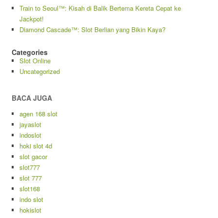
Train to Seoul™: Kisah di Balik Bertema Kereta Cepat ke
Jackpot!
Diamond Cascade™: Slot Berlian yang Bikin Kaya?
Categories
Slot Online
Uncategorized
BACA JUGA
agen 168 slot
jayaslot
indoslot
hoki slot 4d
slot gacor
slot777
slot 777
slot168
indo slot
hokislot