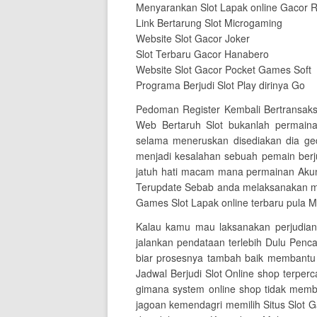
Menyarankan Slot Lapak online Gacor R
Link Bertarung Slot Microgaming
Website Slot Gacor Joker
Slot Terbaru Gacor Hanabero
Website Slot Gacor Pocket Games Soft
Programa Berjudi Slot Play dirinya Go
Pedoman Register Kembali Bertransaks
Web Bertaruh Slot bukanlah permaina
selama meneruskan disediakan dia ge
menjadi kesalahan sebuah pemain berj
jatuh hati macam mana permainan Akun
Terupdate Sebab anda melaksanakan me
Games Slot Lapak online terbaru pula
Kalau kamu mau laksanakan perjudian 
jalankan pendataan terlebih Dulu Penca
biar prosesnya tambah baik membantu
Jadwal Berjudi Slot Online shop terper
gimana system online shop tidak memb
jagoan kemendagri memilih Situs Slot G