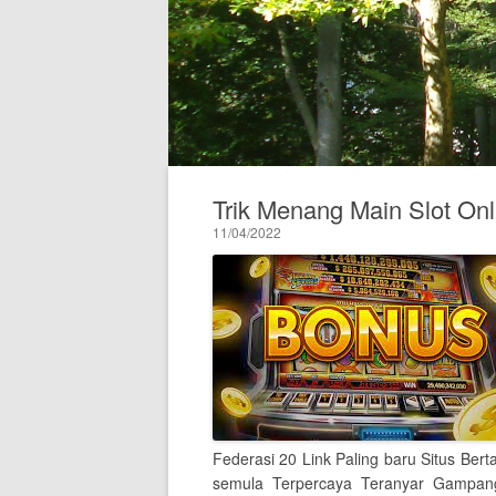
Visa Dospara Lalibertad
vis
Trik Menang Main Slot On
11/04/2022
Federasi 20 Link Paling baru Situs Ber
semula Terpercaya Teranyar Gampan