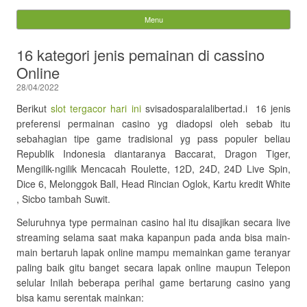
Visa Dospara Lalibertad
Menu
Skip to content
Search
16 kategori jenis pemainan di cassino
for:
Online
28/04/2022
Berikut
slot tergacor hari ini
svisadosparalalibertad.i 16 jenis
preferensi permainan casino yg diadopsi oleh sebab itu
sebahagian tipe game tradisional yg pass populer beliau
Republik Indonesia diantaranya Baccarat, Dragon Tiger,
Mengilik-ngilik Mencacah Roulette, 12D, 24D, 24D Live Spin,
Dice 6, Melonggok Ball, Head Rincian Oglok, Kartu kredit White
, Sicbo tambah Suwit.
Seluruhnya type permainan casino hal itu disajikan secara live
streaming selama saat maka kapanpun pada anda bisa main-
main bertaruh lapak online mampu memainkan game teranyar
paling baik gitu banget secara lapak online maupun Telepon
selular Inilah beberapa perihal game bertarung casino yang
bisa kamu serentak mainkan: